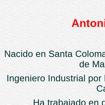
Anton
Nacido en Santa Coloma 
de Ma
Ingeniero Industrial por
C
Ha trabajado en 