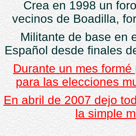
Crea en 1998 un foro
vecinos de Boadilla, fo
Militante de base en e
Español desde finales de
Durante un mes formé p
para las elecciones m
En abril de 2007 dejo tod
la simple m