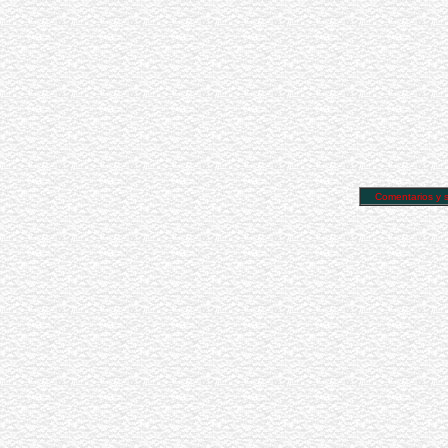
Comentarios y su