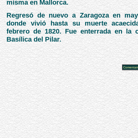
misma en Mallorca.
Regresó de nuevo a Zaragoza en may
donde vivió hasta su muerte acaecid
febrero de 1820. Fue enterrada en la c
Basílica del Pilar.
Comentari